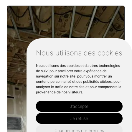
Nous utilisons des cookies
Nous utilisons des cookies et d'autres technologies
de suivi pour améliorer votre expérience de
navigation sur notre site, pour vous montrer un
contenu personnalisé et des publicités ciblées, pour
analyser le trafic de notre site et pour comprendre la
provenance de nos visiteurs.
J'accepte
Je refuse
Changer mes préférences