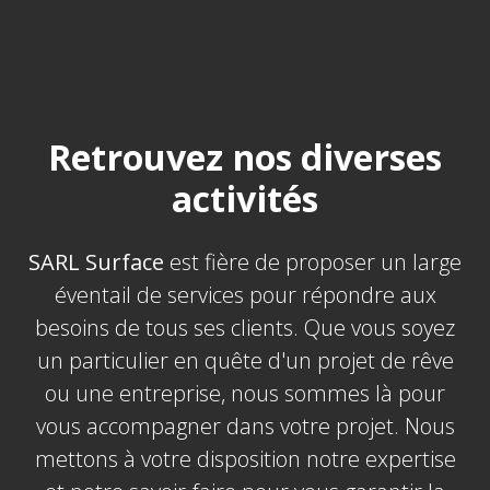
Retrouvez nos diverses
activités
SARL Surface
est fière de proposer un large
éventail de services pour répondre aux
besoins de tous ses clients. Que vous soyez
un particulier en quête d'un projet de rêve
ou une entreprise, nous sommes là pour
vous accompagner dans votre projet. Nous
mettons à votre disposition notre expertise