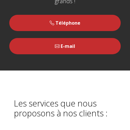
grands !
Téléphone
E-mail
Les services que nous
proposons à nos clients :