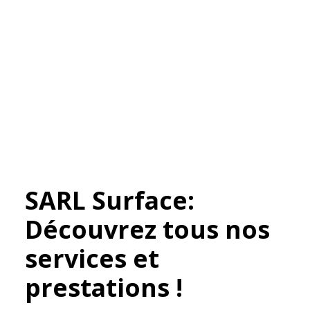
SARL Surface:
Découvrez tous nos
services et
prestations !