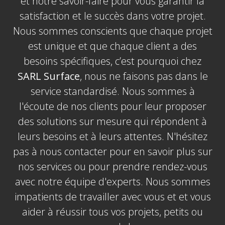
et notre savoir-faire pour vous garantir la
satisfaction et le succès dans votre projet.
Nous sommes conscients que chaque projet
est unique et que chaque client a des
besoins spécifiques, c’est pourquoi chez
SARL Surface
, nous ne faisons pas dans le
service standardisé. Nous sommes à
l'écoute de nos clients pour leur proposer
des solutions sur mesure qui répondent à
leurs besoins et à leurs attentes. N'hésitez
pas à nous contacter pour en savoir plus sur
nos services ou pour prendre rendez-vous
avec notre équipe d'experts. Nous sommes
impatients de travailler avec vous et et vous
aider à réussir tous vos projets, petits ou