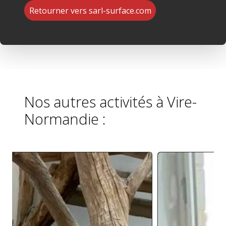
Retourner vers sarl-surface.com
Nos autres activités à Vire-
Normandie :