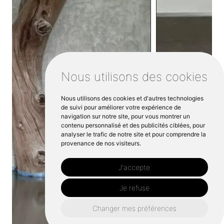
Nous utilisons des cookies
Nous utilisons des cookies et d'autres technologies
de suivi pour améliorer votre expérience de
navigation sur notre site, pour vous montrer un
contenu personnalisé et des publicités ciblées, pour
analyser le trafic de notre site et pour comprendre la
provenance de nos visiteurs.
J'accepte
Je refuse
Changer mes préférences