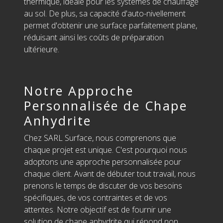
thermique, idéale pour les systèmes de chauffage
au sol. De plus, sa capacité d'auto-nivellement
permet d'obtenir une surface parfaitement plane,
réduisant ainsi les coûts de préparation
ultérieure.
Notre Approche
Personnalisée de Chape
Anhydrite
Chez SARL Surface, nous comprenons que
chaque projet est unique. C'est pourquoi nous
adoptons une approche personnalisée pour
chaque client. Avant de débuter tout travail, nous
prenons le temps de discuter de vos besoins
spécifiques, de vos contraintes et de vos
attentes. Notre objectif est de fournir une
solution de chape anhydrite qui répond non