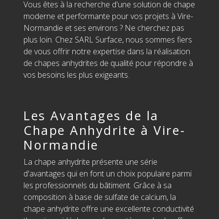
Vous êtes à la recherche d'une solution de chape
moderne et performante pour vos projets à Vire-
Normandie et ses environs ? Ne cherchez pas
plus loin. Chez SARL Surface, nous sommes fiers
de vous offrir notre expertise dans la réalisation
de chapes anhydrites de qualité pour répondre à
vos besoins les plus exigeants.
Les Avantages de la
Chape Anhydrite à Vire-
Normandie
La chape anhydrite présente une série
d'avantages qui en font un choix populaire parmi
les professionnels du bâtiment. Grâce à sa
composition à base de sulfate de calcium, la
chape anhydrite offre une excellente conductivité