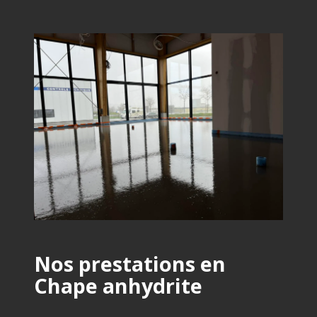
Nos prestations en
Chape anhydrite