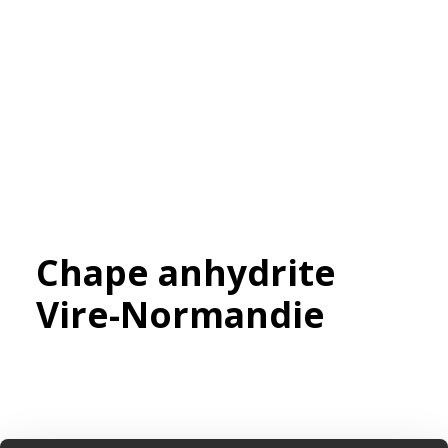
Chape anhydrite
Vire-Normandie