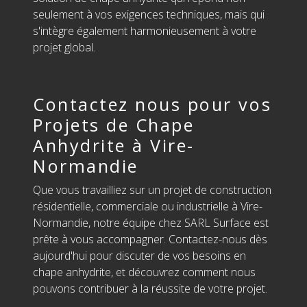
seulement à vos exigences techniques, mais qui
s'intègre également harmonieusement à votre
projet global.
Contactez nous pour vos
Projets de Chape
Anhydrite à Vire-
Normandie
Que vous travailliez sur un projet de construction
résidentielle, commerciale ou industrielle à Vire-
Normandie, notre équipe chez SARL Surface est
prête à vous accompagner. Contactez-nous dès
aujourd'hui pour discuter de vos besoins en
chape anhydrite, et découvrez comment nous
pouvons contribuer à la réussite de votre projet.