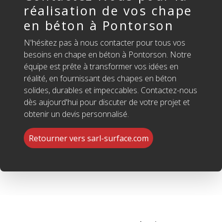
réalisation de vos chape
en béton à Pontorson
N'hésitez pas à nous contacter pour tous vos
besoins en chape en béton à Pontorson. Notre
équipe est prête à transformer vos idées en
réalité, en fournissant des chapes en béton
solides, durables et impeccables. Contactez-nous
dès aujourd'hui pour discuter de votre projet et
obtenir un devis personnalisé.
Retourner vers sarl-surface.com