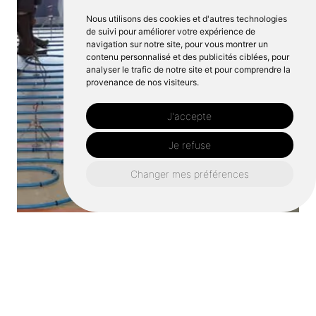
Nous utilisons des cookies et d'autres technologies
de suivi pour améliorer votre expérience de
navigation sur notre site, pour vous montrer un
contenu personnalisé et des publicités ciblées, pour
analyser le trafic de notre site et pour comprendre la
provenance de nos visiteurs.
J'accepte
Je refuse
Changer mes préférences