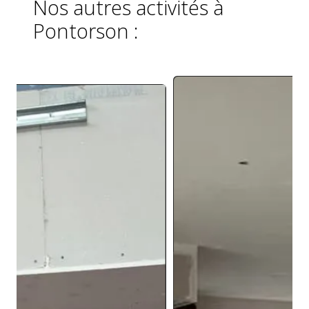
Nos autres activités à
Pontorson :