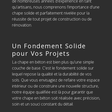
de nombreuses années d'expérience en tant
qu'artisans, nous comprenons l'importance d'une
chape solide et parfaitement nivelée pour la
réussite de tout projet de construction ou de
rénovation.
Un Fondement Solide
pour Vos Projets
La chape en béton est bien plus qu'une simple
couche de base. C'est le fondement solide sur
lequel repose la qualité et la durabilité de vos
sols. Que vous envisagiez de refaire votre espace
intérieur ou de construire une nouvelle structure,
notre équipe qualifiée est là pour garantir que
votre chape en béton soit réalisée avec précision,
soin et un souci constant du détail.