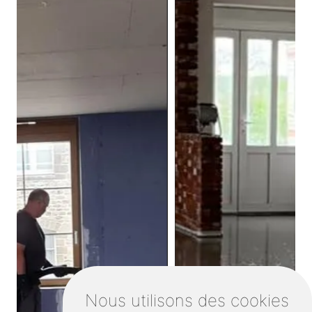
Nous utilisons des cookies