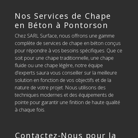
Nos Services de Chape
en Béton à Pontorson
Chez SARL Surface, nous offrons une gamme
complète de services de chape en béton conçus
pour répondre à vos besoins spécifiques. Que ce
soit pour une chape traditionnelle, une chape
fluide ou une chape légère, notre équipe
d'experts saura vous conseiller sur la meilleure
solution en fonction de vos objectifs et de la
nature de votre projet. Nous utilisons des
techniques modernes et des équipements de
pointe pour garantir une finition de haute qualité
à chaque fois.
Contactez-Nous pour la