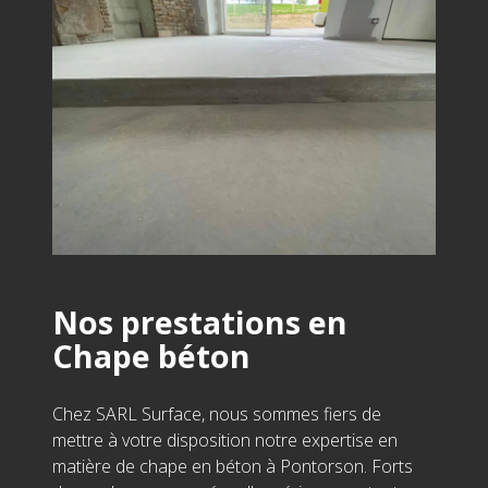
Nos prestations en
Chape béton
Chez SARL Surface, nous sommes fiers de
mettre à votre disposition notre expertise en
matière de chape en béton à Pontorson. Forts