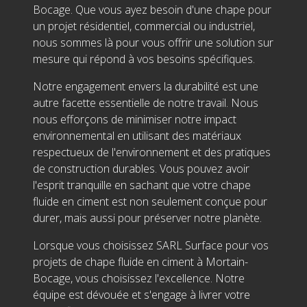
Bocage. Que vous ayez besoin d'une chape pour
un projet résidentiel, commercial ou industriel,
nous sommes là pour vous offrir une solution sur
mesure qui répond à vos besoins spécifiques.
Notre engagement envers la durabilité est une
autre facette essentielle de notre travail. Nous
nous efforçons de minimiser notre impact
environnemental en utilisant des matériaux
respectueux de l'environnement et des pratiques
de construction durables. Vous pouvez avoir
l'esprit tranquille en sachant que votre chape
fluide en ciment est non seulement conçue pour
durer, mais aussi pour préserver notre planète.
Lorsque vous choisissez SARL Surface pour vos
projets de chape fluide en ciment à Mortain-
Bocage, vous choisissez l'excellence. Notre
équipe est dévouée et s'engage à livrer votre