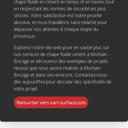
chape fluide en ciment en temps et en heure, tout
en respectant les normes de sécurité les plus
strictes. Votre satisfaction est notre priorité
absolue, et nous travaillons sans relâche pour
dépasser vos attentes à chaque étape du
processus.
Explorez notre site web pour en savoir plus sur
nos services de chape fluide ciment à Mortain-
Bocage et découvrez des exemples de projets
réussis que nous avons réalisés à Mortain-
Bocage et dans ses environs. Contactez-nous
dès aujourd'hui pour discuter des spécificités de
votre projet.
Retourner vers sarl-surface.com