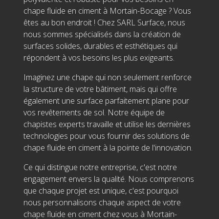
chape fluide en ciment à Mortain-Bocage ? Vous
êtes au bon endroit ! Chez SARL Surface, nous
nous sommes spécialisés dans la création de
surfaces solides, durables et esthétiques qui
répondent à vos besoins les plus exigeants.
Imaginez une chape qui non seulement renforce
la structure de votre bâtiment, mais qui offre
également une surface parfaitement plane pour
vos revêtements de sol. Notre équipe de
chapistes experts travaille et utilise les dernières
technologies pour vous fournir des solutions de
chape fluide en ciment à la pointe de l'innovation.
Ce qui distingue notre entreprise, c'est notre
engagement envers la qualité. Nous comprenons
que chaque projet est unique, c'est pourquoi
nous personnalisons chaque aspect de votre
chape fluide en ciment chez vous à Mortain-