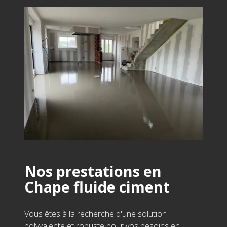
Nos prestations en
Chape fluide ciment
Vous êtes à la recherche d'une solution
polyvalente et robuste pour vos besoins en