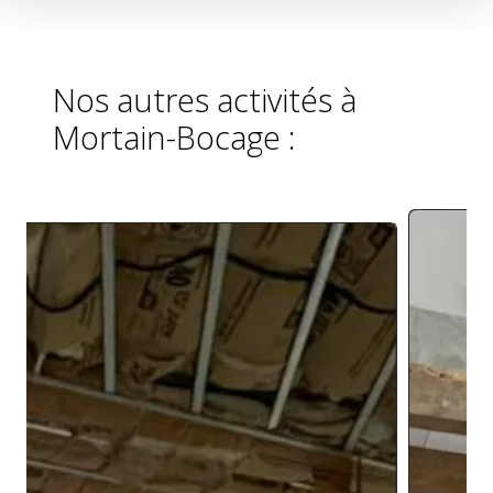
Nos autres activités à
Mortain-Bocage :