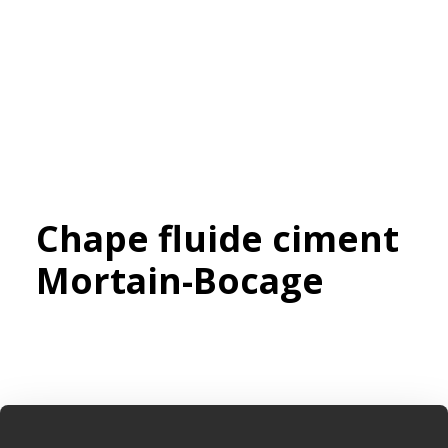
Chape fluide ciment
Mortain-Bocage