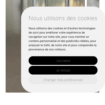
Nous utilisons des cookies
Nous utilisons des cookies et d'autres technologies
de suivi pour améliorer votre expérience de
navigation sur notre site, pour vous montrer un
contenu personnalisé et des publicités ciblées, pour
analyser le trafic de notre site et pour comprendre la
provenance de nos visiteurs.
J'accepte
Je refuse
Changer mes préférences