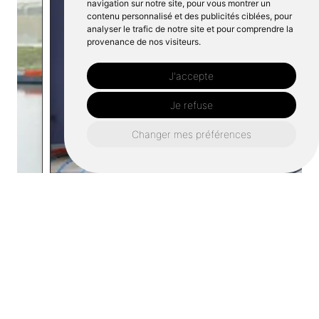
navigation sur notre site, pour vous montrer un
contenu personnalisé et des publicités ciblées, pour
analyser le trafic de notre site et pour comprendre la
provenance de nos visiteurs.
J'accepte
Je refuse
Changer mes préférences