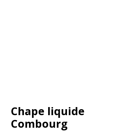
Chape liquide
Combourg