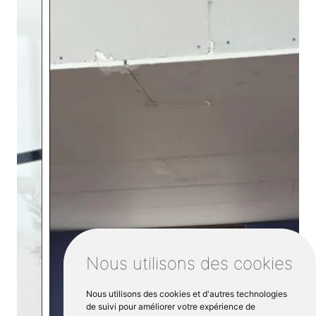
Nous utilisons des cookies
Nous utilisons des cookies et d'autres technologies
de suivi pour améliorer votre expérience de