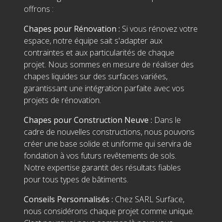
offrons :
Chapes pour Rénovation :
Si vous rénovez votre
espace, notre équipe sait s'adapter aux
contraintes et aux particularités de chaque
projet. Nous sommes en mesure de réaliser des
chapes liquides sur des surfaces variées,
garantissant une intégration parfaite avec vos
projets de rénovation.
Chapes pour Construction Neuve :
Dans le
cadre de nouvelles constructions, nous pouvons
créer une base solide et uniforme qui servira de
fondation à vos futurs revêtements de sols.
Notre expertise garantit des résultats fiables
pour tous types de bâtiments.
Conseils Personnalisés :
Chez SARL Surface,
nous considérons chaque projet comme unique.