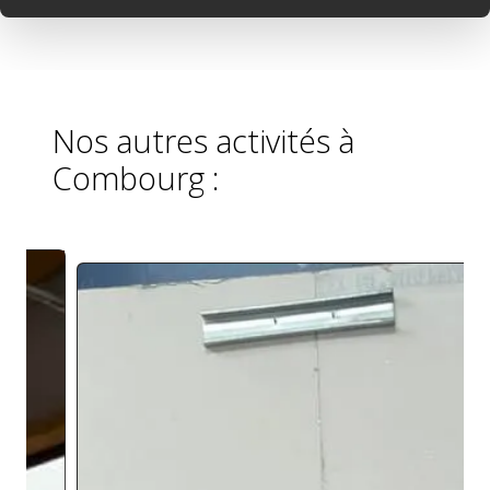
Nos autres activités à
Combourg :