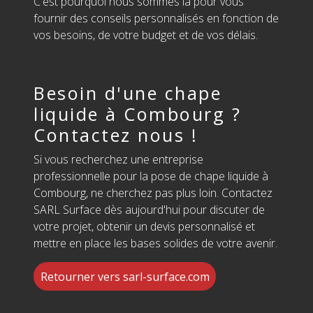
C'est pourquoi nous sommes là pour vous
fournir des conseils personnalisés en fonction de
vos besoins, de votre budget et de vos délais.
Besoin d'une chape
liquide à Combourg ?
Contactez nous !
Si vous recherchez une entreprise
professionnelle pour la pose de chape liquide à
Combourg, ne cherchez pas plus loin. Contactez
SARL Surface dès aujourd'hui pour discuter de
votre projet, obtenir un devis personnalisé et
mettre en place les bases solides de votre avenir.
Retourner vers sarl-surface.com