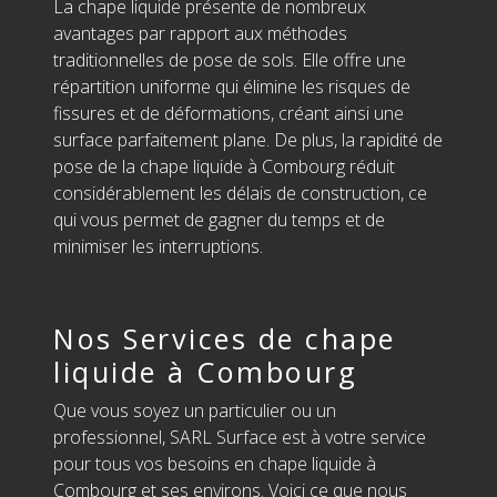
La chape liquide présente de nombreux
avantages par rapport aux méthodes
traditionnelles de pose de sols. Elle offre une
répartition uniforme qui élimine les risques de
fissures et de déformations, créant ainsi une
surface parfaitement plane. De plus, la rapidité de
pose de la chape liquide à Combourg réduit
considérablement les délais de construction, ce
qui vous permet de gagner du temps et de
minimiser les interruptions.
Nos Services de chape
liquide à Combourg
Que vous soyez un particulier ou un
professionnel, SARL Surface est à votre service
pour tous vos besoins en chape liquide à
Combourg et ses environs. Voici ce que nous