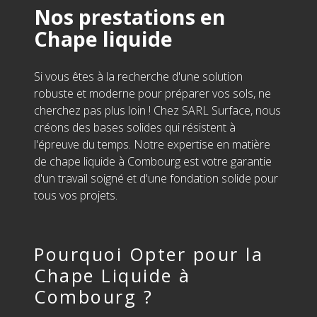
Nos prestations en
Chape liquide
Si vous êtes à la recherche d'une solution
robuste et moderne pour préparer vos sols, ne
cherchez pas plus loin ! Chez SARL Surface, nous
créons des bases solides qui résistent à
l'épreuve du temps. Notre expertise en matière
de chape liquide à Combourg est votre garantie
d'un travail soigné et d'une fondation solide pour
tous vos projets.
Pourquoi Opter pour la
Chape Liquide à
Combourg ?