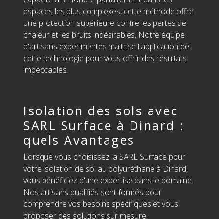
espaces les plus complexes, cette méthode offre
une protection supérieure contre les pertes de
chaleur et les bruits indésirables. Notre équipe
d'artisans expérimentés maîtrise l'application de
cette technologie pour vous offrir des résultats
impeccables.
Isolation des sols avec
SARL Surface à Dinard :
quels Avantages
Lorsque vous choisissez la SARL Surface pour
votre isolation de sol au polyuréthane à Dinard,
vous bénéficiez d'une expertise dans le domaine.
Nos artisans qualifiés sont formés pour
comprendre vos besoins spécifiques et vous
proposer des solutions sur mesure.