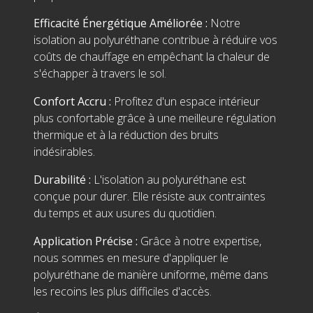
Efficacité Énergétique Améliorée :
Notre
isolation au polyuréthane contribue à réduire vos
coûts de chauffage en empêchant la chaleur de
s'échapper à travers le sol.
Confort Accru :
Profitez d'un espace intérieur
plus confortable grâce à une meilleure régulation
thermique et à la réduction des bruits
indésirables.
Durabilité :
L'isolation au polyuréthane est
conçue pour durer. Elle résiste aux contraintes
du temps et aux usures du quotidien.
Application Précise :
Grâce à notre expertise,
nous sommes en mesure d'appliquer le
polyuréthane de manière uniforme, même dans
les recoins les plus difficiles d'accès.