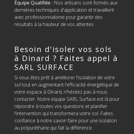
Équipe Qualifiée :
Nos artisans sont formés aux
dernières techniques d'application et travaillent
avec professionnalisme pour garantir des
résultats à la hauteur de vos attentes.
Besoin d'isoler vos sols
à Dinard ? Faites appel à
SARL SURFACE
Si vous êtes prêt à améliorer l'isolation de votre
sol tout en augmentant l'efficacité énergétique de
votre espace à Dinard, n'hésitez pas à nous
contacter. Notre équipe SARL Surface est là pour
répondre à toutes vos questions et planifier
l'intervention qui transformera votre sol. Faites
confiance à notre savoir-faire pour une isolation
au polyuréthane qui fait la différence.