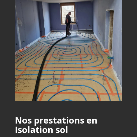
Nos prestations en
Isolation sol