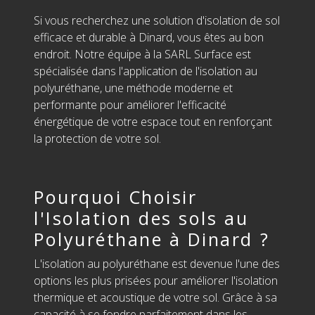
Si vous recherchez une solution d'isolation de sol
efficace et durable à Dinard, vous êtes au bon
endroit. Notre équipe à la SARL Surface est
spécialisée dans l'application de l'isolation au
polyuréthane, une méthode moderne et
performante pour améliorer l'efficacité
énergétique de votre espace tout en renforçant
la protection de votre sol.
Pourquoi Choisir
l'Isolation des sols au
Polyuréthane à Dinard ?
L'isolation au polyuréthane est devenue l'une des
options les plus prisées pour améliorer l'isolation
thermique et acoustique de votre sol. Grâce à sa
capacité à se fondre parfaitement dans les