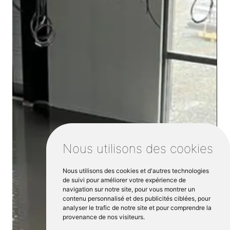
Nous utilisons des cookies
Nous utilisons des cookies et d'autres technologies
de suivi pour améliorer votre expérience de
navigation sur notre site, pour vous montrer un
contenu personnalisé et des publicités ciblées, pour
analyser le trafic de notre site et pour comprendre la
provenance de nos visiteurs.